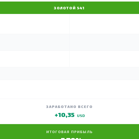
ЗОЛОТОЙ 541
ЗАРАБОТАНО ВСЕГО
+10,35
USD
ИТОГОВАЯ ПРИБЫЛЬ